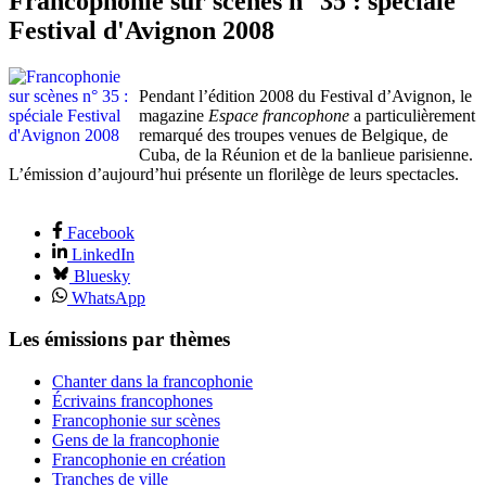
Francophonie sur scènes n° 35 : spéciale
Festival d'Avignon 2008
Pendant l’édition 2008 du Festival d’Avignon, le
magazine
Espace francophone
a particulièrement
remarqué des troupes venues de Belgique, de
Cuba, de la Réunion et de la banlieue parisienne.
L’émission d’aujourd’hui présente un florilège de leurs spectacles.
Facebook
LinkedIn
Bluesky
WhatsApp
Les émissions par thèmes
Chanter dans la francophonie
Écrivains francophones
Francophonie sur scènes
Gens de la francophonie
Francophonie en création
Tranches de ville