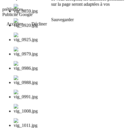
sur la page seront adaptées à vos
préférences.
Publicité Google
Sauvegarder
Accepter
Décliner