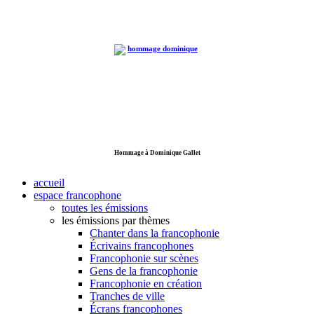
Hommage à Dominique Gallet
accueil
espace francophone
toutes les émissions
les émissions par thèmes
Chanter dans la francophonie
Écrivains francophones
Francophonie sur scènes
Gens de la francophonie
Francophonie en création
Tranches de ville
Écrans francophones