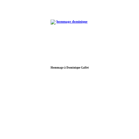
Hommage à Dominique Gallet