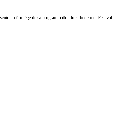
ente un florilège de sa programmation lors du dernier Festival