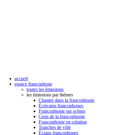
accueil
espace francophone
toutes les émissions
les émissions par thèmes
Chanter dans la francophonie
Écrivains francophones
Francophonie sur scènes
Gens de la francophonie
Francophonie en création
Tranches de ville
Écrans francophones