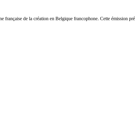
e française de la création en Belgique francophone. Cette émission prés