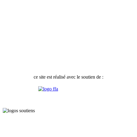
ce site est réalisé avec le soutien de :