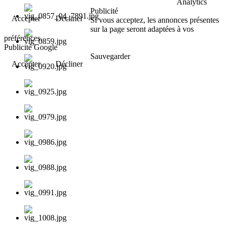
Analytics
Publicité
Accepter
Décliner
Si vous acceptez, les annonces présentes
sur la page seront adaptées à vos
préférences.
Publicité Google
Sauvegarder
Accepter
Décliner