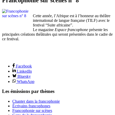
Francophonie sur scènes n° 8
Cette année, l’Afrique est à l’honneur au théâtre
international de langue française (TILF) avec le
festival “Suite africaine”.
Le magazine
Espace francophone
présente les
principales créations théâtrales qui seront présentées dans le cadre de
ce festival.
Facebook
LinkedIn
Bluesky
WhatsApp
Les émissions par thèmes
Chanter dans la francophonie
Écrivains francophones
Francophonie sur scènes