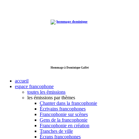
Hommage à Dominique Gallet
accueil
espace francophone
toutes les émissions
les émissions par thèmes
Chanter dans la francophonie
Écrivains francophones
Francophonie sur scènes
Gens de la francophonie
Francophonie en création
Tranches de ville
Écrans francophones