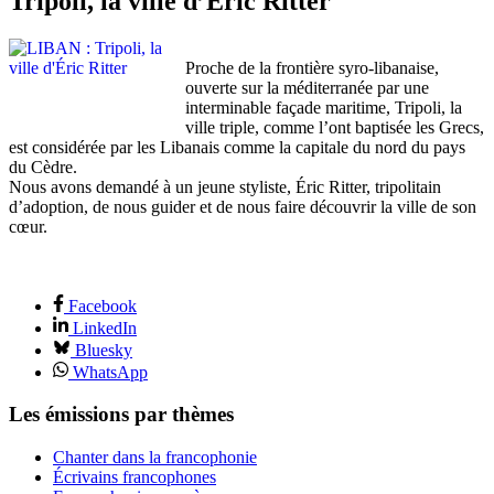
Tripoli, la ville d’Éric Ritter
Proche de la frontière syro-libanaise,
ouverte sur la méditerranée par une
interminable façade maritime, Tripoli, la
ville triple, comme l’ont baptisée les Grecs,
est considérée par les Libanais comme la capitale du nord du pays
du Cèdre.
Nous avons demandé à un jeune styliste, Éric Ritter, tripolitain
d’adoption, de nous guider et de nous faire découvrir la ville de son
cœur.
Facebook
LinkedIn
Bluesky
WhatsApp
Les émissions par thèmes
Chanter dans la francophonie
Écrivains francophones