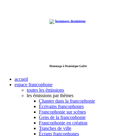
Hommage à Dominique Gallet
accueil
espace francophone
toutes les émissions
les émissions par thèmes
Chanter dans la francophonie
Écrivains francophones
Francophonie sur scènes
Gens de la francophonie
Francophonie en création
Tranches de ville
Écrans francophones