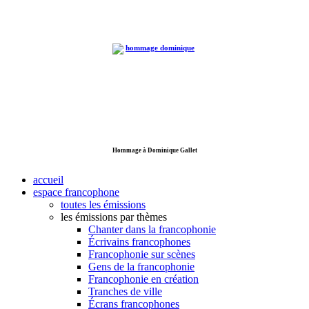
Hommage à Dominique Gallet
accueil
espace francophone
toutes les émissions
les émissions par thèmes
Chanter dans la francophonie
Écrivains francophones
Francophonie sur scènes
Gens de la francophonie
Francophonie en création
Tranches de ville
Écrans francophones