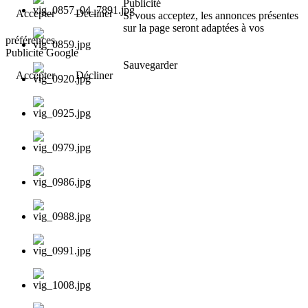
Publicité
Accepter
Décliner
Si vous acceptez, les annonces présentes
sur la page seront adaptées à vos
préférences.
Publicité Google
Sauvegarder
Accepter
Décliner