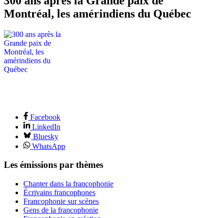
300 ans après la Grande paix de
Montréal, les amérindiens du Québec
Facebook
LinkedIn
Bluesky
WhatsApp
Les émissions par thèmes
Chanter dans la francophonie
Écrivains francophones
Francophonie sur scènes
Gens de la francophonie