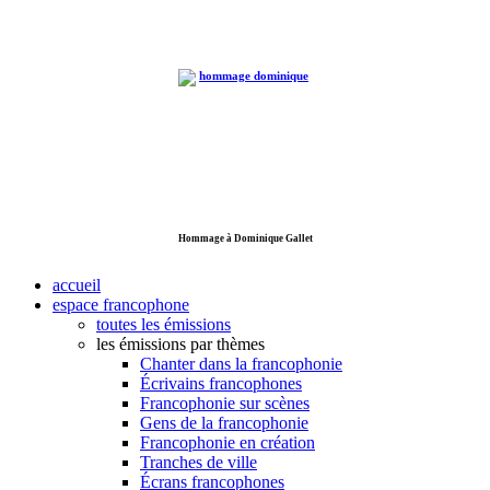
Hommage à Dominique Gallet
accueil
espace francophone
toutes les émissions
les émissions par thèmes
Chanter dans la francophonie
Écrivains francophones
Francophonie sur scènes
Gens de la francophonie
Francophonie en création
Tranches de ville
Écrans francophones