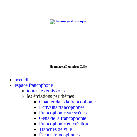
Hommage à Dominique Gallet
accueil
espace francophone
toutes les émissions
les émissions par thèmes
Chanter dans la francophonie
Écrivains francophones
Francophonie sur scènes
Gens de la francophonie
Francophonie en création
Tranches de ville
Écrans francophones