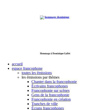
Hommage à Dominique Gallet
accueil
espace francophone
toutes les émissions
les émissions par thèmes
Chanter dans la francophonie
Écrivains francophones
Francophonie sur scènes
Gens de la francophonie
Francophonie en création
Tranches de ville
Écrans francophones