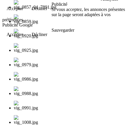
Publicité
Accepter
Décliner
Si vous acceptez, les annonces présentes
sur la page seront adaptées à vos
préférences.
Publicité Google
Sauvegarder
Accepter
Décliner