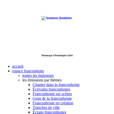
Hommage à Dominique Gallet
accueil
espace francophone
toutes les émissions
les émissions par thèmes
Chanter dans la francophonie
Écrivains francophones
Francophonie sur scènes
Gens de la francophonie
Francophonie en création
Tranches de ville
Écrans francophones