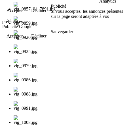
Analytics
Publicité
Accepter
Décliner
Si vous acceptez, les annonces présentes
sur la page seront adaptées à vos
préférences.
Publicité Google
Sauvegarder
Accepter
Décliner