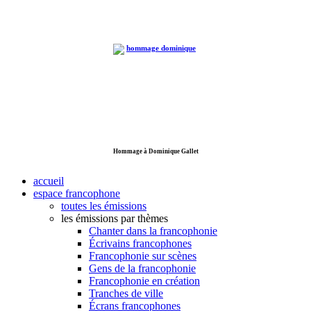
Hommage à Dominique Gallet
accueil
espace francophone
toutes les émissions
les émissions par thèmes
Chanter dans la francophonie
Écrivains francophones
Francophonie sur scènes
Gens de la francophonie
Francophonie en création
Tranches de ville
Écrans francophones