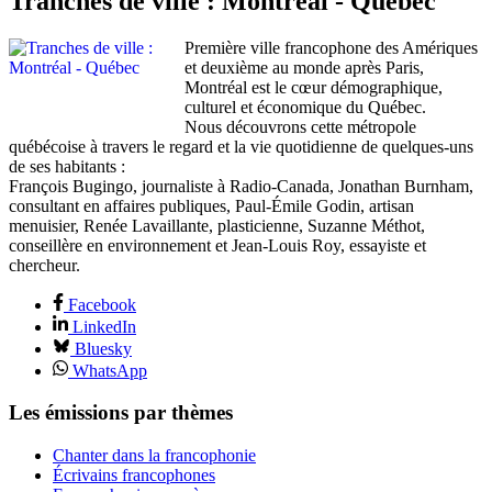
Tranches de ville : Montréal - Québec
Première ville francophone des Amériques
et deuxième au monde après Paris,
Montréal est le cœur démographique,
culturel et économique du Québec.
Nous découvrons cette métropole
québécoise à travers le regard et la vie quotidienne de quelques-uns
de ses habitants :
François Bugingo, journaliste à Radio-Canada, Jonathan Burnham,
consultant en affaires publiques, Paul-Émile Godin, artisan
menuisier, Renée Lavaillante, plasticienne, Suzanne Méthot,
conseillère en environnement et Jean-Louis Roy, essayiste et
chercheur.
Facebook
LinkedIn
Bluesky
WhatsApp
Les émissions par thèmes
Chanter dans la francophonie
Écrivains francophones