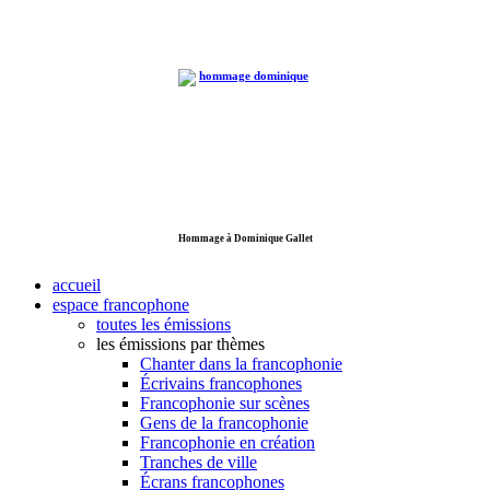
Hommage à Dominique Gallet
accueil
espace francophone
toutes les émissions
les émissions par thèmes
Chanter dans la francophonie
Écrivains francophones
Francophonie sur scènes
Gens de la francophonie
Francophonie en création
Tranches de ville
Écrans francophones