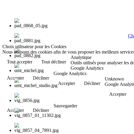
Cha
Choix utilisateur pour les Cookies
Nous utilisons des cookies afin de vous proposer les meilleurs services
Analytique
Tout accepter
Tout décliner
Outils utilisés pour analyser les 
Google Analytics
Google Analytics
Accepter
Décliner
Unknown
Accepter
Décliner
Google Analyti
Accepter
Sauvegarder
Accepter
Décliner