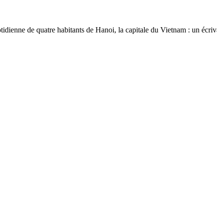
otidienne de quatre habitants de Hanoi, la capitale du Vietnam : un écri