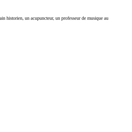
vain historien, un acupuncteur, un professeur de musique au