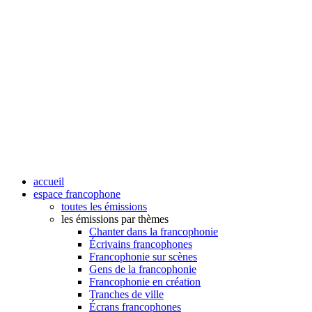
accueil
espace francophone
toutes les émissions
les émissions par thèmes
Chanter dans la francophonie
Écrivains francophones
Francophonie sur scènes
Gens de la francophonie
Francophonie en création
Tranches de ville
Écrans francophones