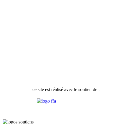
ce site est réalisé avec le soutien de :