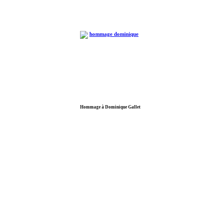
Hommage à Dominique Gallet