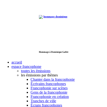
Hommage à Dominique Gallet
accueil
espace francophone
toutes les émissions
les émissions par thèmes
Chanter dans la francophonie
Écrivains francophones
Francophonie sur scènes
Gens de la francophonie
Francophonie en création
Tranches de ville
Écrans francophones