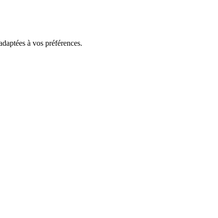
 adaptées à vos préférences.