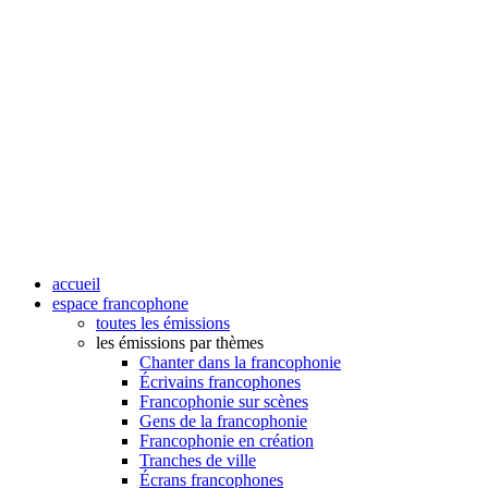
accueil
espace francophone
toutes les émissions
les émissions par thèmes
Chanter dans la francophonie
Écrivains francophones
Francophonie sur scènes
Gens de la francophonie
Francophonie en création
Tranches de ville
Écrans francophones