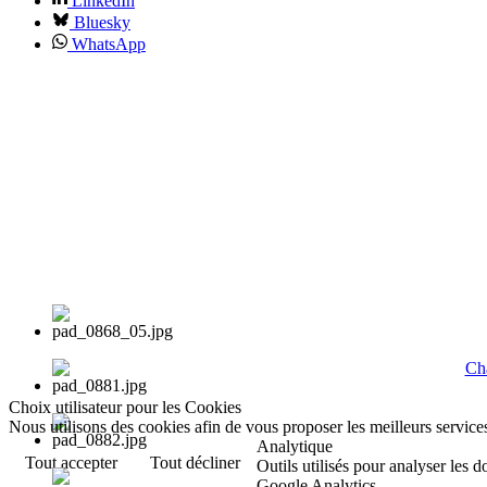
LinkedIn
Bluesky
WhatsApp
Cha
Choix utilisateur pour les Cookies
Nous utilisons des cookies afin de vous proposer les meilleurs services
Analytique
Tout accepter
Tout décliner
Outils utilisés pour analyser les 
Google Analytics