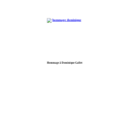
Hommage à Dominique Gallet