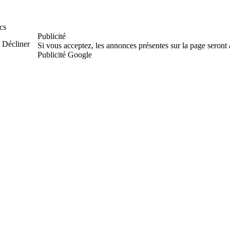
cs
Publicité
Décliner
Si vous acceptez, les annonces présentes sur la page seront
Publicité Google