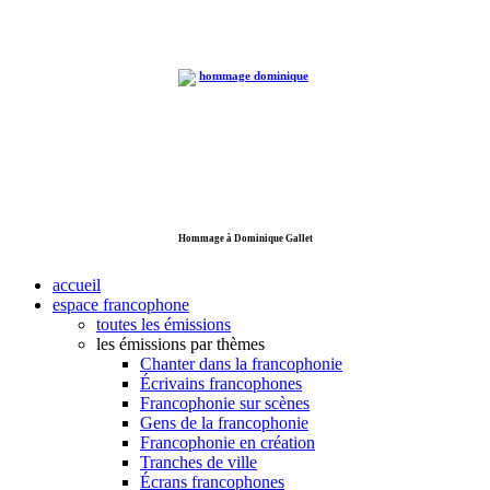
Hommage à Dominique Gallet
accueil
espace francophone
toutes les émissions
les émissions par thèmes
Chanter dans la francophonie
Écrivains francophones
Francophonie sur scènes
Gens de la francophonie
Francophonie en création
Tranches de ville
Écrans francophones