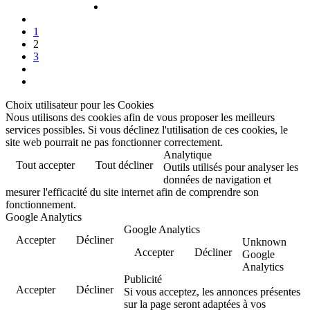
1
2
3
Choix utilisateur pour les Cookies
Nous utilisons des cookies afin de vous proposer les meilleurs
services possibles. Si vous déclinez l'utilisation de ces cookies, le
site web pourrait ne pas fonctionner correctement.
Analytique
Tout accepter
Tout décliner
Outils utilisés pour analyser les
données de navigation et
mesurer l'efficacité du site internet afin de comprendre son
fonctionnement.
Google Analytics
Google Analytics
Accepter
Décliner
Unknown
Accepter
Décliner
Google
Analytics
Publicité
Accepter
Décliner
Si vous acceptez, les annonces présentes
sur la page seront adaptées à vos