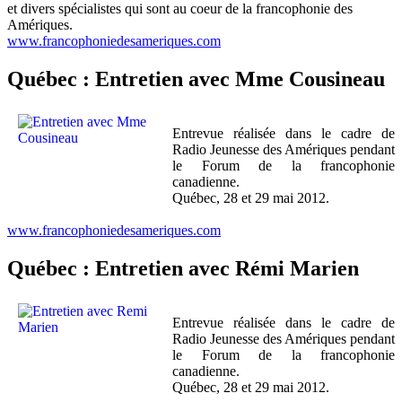
et divers spécialistes qui sont au coeur de la francophonie des
Amériques.
www.francophoniedesameriques.com
Québec : Entretien avec Mme Cousineau
Entrevue réalisée dans le cadre de
Radio Jeunesse des Amériques pendant
le Forum de la francophonie
canadienne.
Québec, 28 et 29 mai 2012.
www.francophoniedesameriques.com
Québec : Entretien avec Rémi Marien
Entrevue réalisée dans le cadre de
Radio Jeunesse des Amériques pendant
le Forum de la francophonie
canadienne.
Québec, 28 et 29 mai 2012.