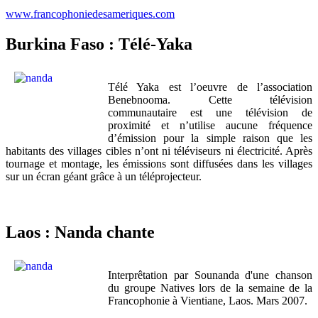
www.francophoniedesameriques.com
Burkina Faso : Télé-Yaka
Télé Yaka est l’oeuvre de l’association
Benebnooma. Cette télévision
communautaire est une télévision de
proximité et n’utilise aucune fréquence
d’émission pour la simple raison que les
habitants des villages cibles n’ont ni téléviseurs ni électricité. Après
tournage et montage, les émissions sont diffusées dans les villages
sur un écran géant grâce à un téléprojecteur.
Laos : Nanda chante
Interprêtation par Sounanda d'une chanson
du groupe Natives lors de la semaine de la
Francophonie à Vientiane, Laos. Mars 2007.