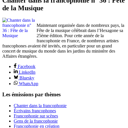
Chanter dans la francophonie n° 36 : Fête
de la Musique
Maintenant organisée dans de nombreux pays, la
Fête de la musique célèbrait dans l’Hexagone sa
25ème édition. Pour cette année de la
francophonie en France, de nombreux artistes
francophones avaient été invités, en particulier pour un grand
concert de musique du monde dans les jardins du ministère des
Affaires étrangères.
Facebook
LinkedIn
Bluesky
WhatsApp
Les émissions par thèmes
Chanter dans la francophonie
Écrivains francophones
Francophonie sur scènes
Gens de la francophonie
Francophonie en création