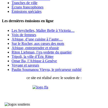
Tranches de ville
Écrans francophones
Émissions spéciales
Les dernières émissions en ligne
Les Seychelles, Maître Belle à Victoria…
Voix de femmes
Afrique, d’une cuisine à l’autre…
Sur le Rocher, aux cœurs des mots
Afrique, entreprendre et réussir
Riton Liebman, l’ex-vedette du quartier
Tripoli, la ville d’Éric Ritter
Omar Ba, l’Afrique à Genève
Voyage et saveurs
Paulin Soumanou Vieyra, le précurseur oublié
ce site est réalisé avec le soutien de :