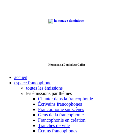
Hommage à Dominique Gallet
accueil
espace francophone
toutes les émissions
les émissions par thèmes
Chanter dans la francophonie
Écrivains francophones
Francophonie sur scènes
Gens de la francophonie
Francophonie en création
Tranches de ville
Écrans francophones