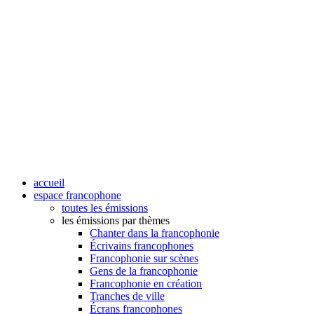
accueil
espace francophone
toutes les émissions
les émissions par thèmes
Chanter dans la francophonie
Écrivains francophones
Francophonie sur scènes
Gens de la francophonie
Francophonie en création
Tranches de ville
Écrans francophones