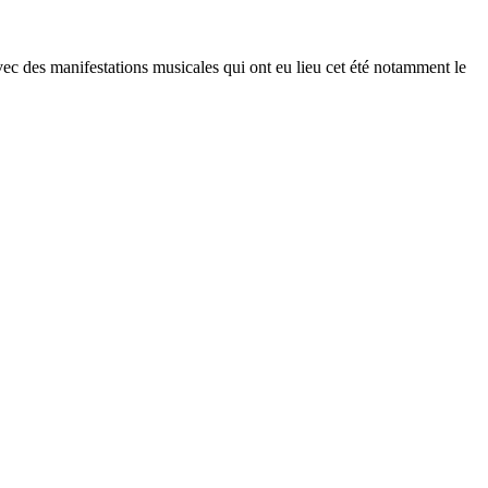
vec des manifestations musicales qui ont eu lieu cet été notamment le