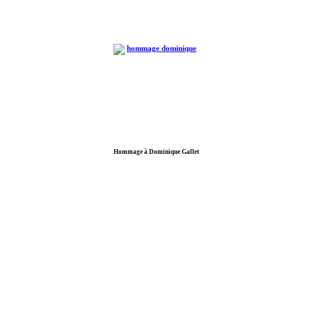
Hommage à Dominique Gallet