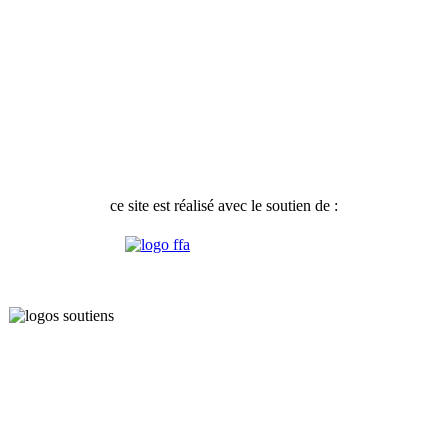
ce site est réalisé avec le soutien de :