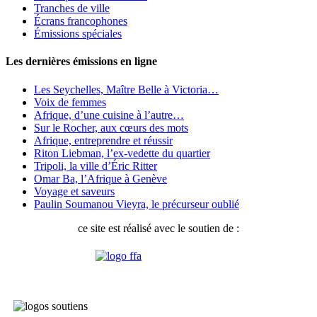
Tranches de ville
Écrans francophones
Émissions spéciales
Les dernières émissions en ligne
Les Seychelles, Maître Belle à Victoria…
Voix de femmes
Afrique, d’une cuisine à l’autre…
Sur le Rocher, aux cœurs des mots
Afrique, entreprendre et réussir
Riton Liebman, l’ex-vedette du quartier
Tripoli, la ville d’Éric Ritter
Omar Ba, l’Afrique à Genève
Voyage et saveurs
Paulin Soumanou Vieyra, le précurseur oublié
ce site est réalisé avec le soutien de :