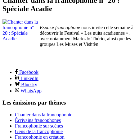
Chanter dans la francophonie n° 20 :
Spéciale Acadie
Espace francophone
nous invite cette semaine à
découvrir le Festival « Les nuits acadiennes »,
avec notamment Marie-Jo Thério, ainsi que les
groupes Les Muses et Vishtèn.
Facebook
LinkedIn
Bluesky
WhatsApp
Les émissions par thèmes
Chanter dans la francophonie
Écrivains francophones
Francophonie sur scènes
Gens de la francophonie
Francophonie en création