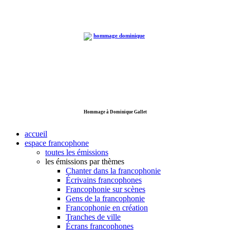
Hommage à Dominique Gallet
accueil
espace francophone
toutes les émissions
les émissions par thèmes
Chanter dans la francophonie
Écrivains francophones
Francophonie sur scènes
Gens de la francophonie
Francophonie en création
Tranches de ville
Écrans francophones