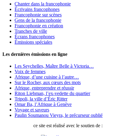
Chanter dans la francophonie
Écrivains francophones
Francophonie sur scènes
Gens de la francophonie
Francophonie en création
Tranches de ville
Écrans francophones
Émissions spéciales
Les dernières émissions en ligne
Les Seychelles, Maître Belle à Victoria…
Voix de femmes
Afrique, d’une cuisine à l’autre…
Sur le Rocher, aux cœurs des mots
Afrique, entreprendre et réussir
Riton Liebman, l’ex-vedette du quartier
Tripoli, la ville d’Éric Ritter
Omar Ba, l’Afrique à Genève
Voyage et saveurs
Paulin Soumanou Vieyra, le précurseur oublié
ce site est réalisé avec le soutien de :