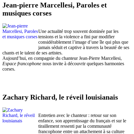
Jean-pierre Marcellesi, Paroles et
musiques corses
Une actualité trop souvent dominée par les
tensions et la violence a fini par modifier
considérablement l’image d’une île qui plus que
jamais séduit et captive à travers la beauté de ses
chants et le talent de ses artistes.
Aujourd’hui, en compagnie du chanteur Jean-Pierre Marcellesi,
Espace francophone
nous invite à découvrir quelques harmonies
corses.
Zachary Richard, le réveil louisianais
Entretien avec le chanteur : retour sur son
enfance, son apprentissage du français et sur le
tiraillement ressenti par la communauté
francophone entre un attachement à sa culture