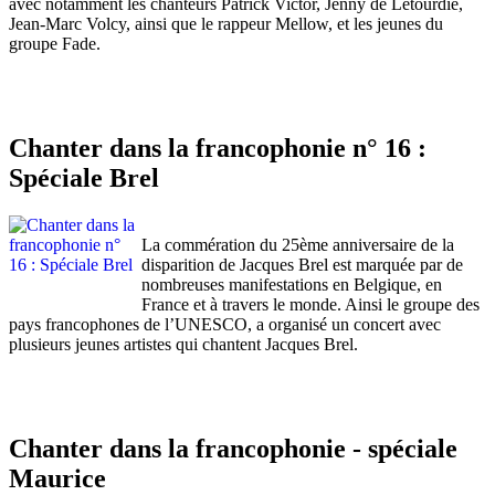
avec notamment les chanteurs Patrick Victor, Jenny de Létourdie,
Jean-Marc Volcy, ainsi que le rappeur Mellow, et les jeunes du
groupe Fade.
Chanter dans la francophonie n° 16 :
Spéciale Brel
La commération du 25ème anniversaire de la
disparition de Jacques Brel est marquée par de
nombreuses manifestations en Belgique, en
France et à travers le monde. Ainsi le groupe des
pays francophones de l’UNESCO, a organisé un concert avec
plusieurs jeunes artistes qui chantent Jacques Brel.
Chanter dans la francophonie - spéciale
Maurice