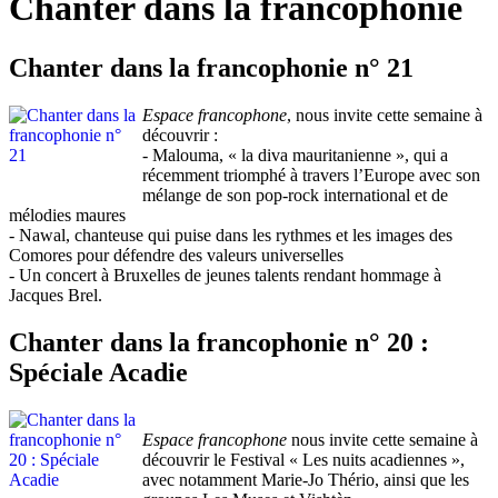
Chanter dans la francophonie
Chanter dans la francophonie n° 21
Espace francophone
, nous invite cette semaine à
découvrir :
- Malouma, « la diva mauritanienne », qui a
récemment triomphé à travers l’Europe avec son
mélange de son pop-rock international et de
mélodies maures
- Nawal, chanteuse qui puise dans les rythmes et les images des
Comores pour défendre des valeurs universelles
- Un concert à Bruxelles de jeunes talents rendant hommage à
Jacques Brel.
Chanter dans la francophonie n° 20 :
Spéciale Acadie
Espace francophone
nous invite cette semaine à
découvrir le Festival « Les nuits acadiennes »,
avec notamment Marie-Jo Thério, ainsi que les