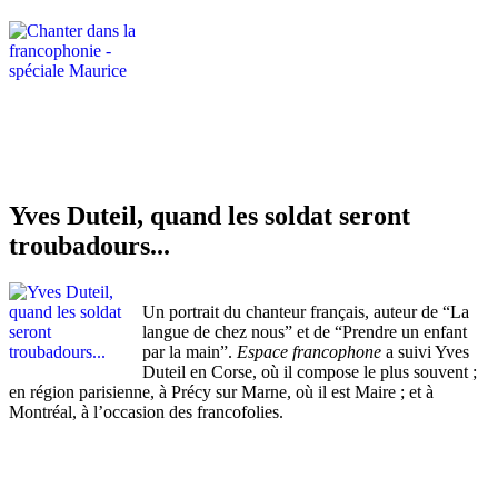
Yves Duteil, quand les soldat seront
troubadours...
Un portrait du chanteur français, auteur de “La
langue de chez nous” et de “Prendre un enfant
par la main”.
Espace francophone
a suivi Yves
Duteil en Corse, où il compose le plus souvent ;
en région parisienne, à Précy sur Marne, où il est Maire ; et à
Montréal, à l’occasion des francofolies.