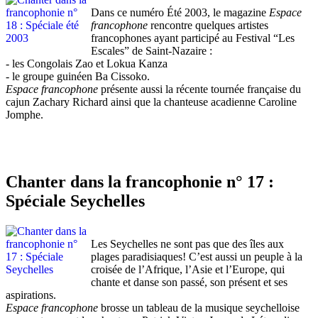
Dans ce numéro Été 2003, le magazine
Espace
francophone
rencontre quelques artistes
francophones ayant participé au Festival “Les
Escales” de Saint-Nazaire :
- les Congolais Zao et Lokua Kanza
- le groupe guinéen Ba Cissoko.
Espace francophone
présente aussi la récente tournée française du
cajun Zachary Richard ainsi que la chanteuse acadienne Caroline
Jomphe.
Chanter dans la francophonie n° 17 :
Spéciale Seychelles
Les Seychelles ne sont pas que des îles aux
plages paradisiaques! C’est aussi un peuple à la
croisée de l’Afrique, l’Asie et l’Europe, qui
chante et danse son passé, son présent et ses
aspirations.
Espace francophone
brosse un tableau de la musique seychelloise