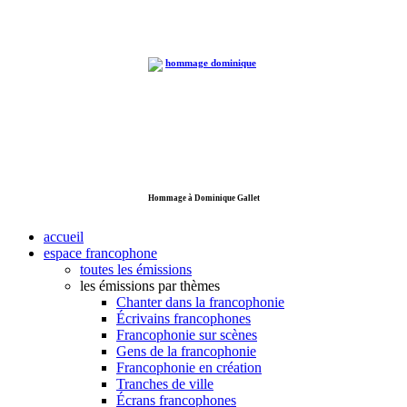
Hommage à Dominique Gallet
accueil
espace francophone
toutes les émissions
les émissions par thèmes
Chanter dans la francophonie
Écrivains francophones
Francophonie sur scènes
Gens de la francophonie
Francophonie en création
Tranches de ville
Écrans francophones