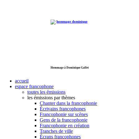
Hommage à Dominique Gallet
accueil
espace francophone
toutes les émissions
les émissions par thèmes
Chanter dans la francophonie
Écrivains francophones
Francophonie sur scènes
Gens de la francophonie
Francophonie en création
Tranches de ville
Écrans francophones