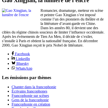
Gao Xingjian, la lumière de l'encre
Romancier, dramaturge, metteur en scène
et peintre Gao Xingjian s’est imposé
comme l’un des pionniers du théâtre et de
la littérature d’avant-garde en Chine.
Dans les années 80, il devient une des
cibles du régime chinois soucieux de limiter l’influence occidentale.
Après les événements de Tien An Men, il décide de s’exiler,
s’installe à Paris et obtient la nationalité française. En décembre
2000, Gao Xingjian reçoit le prix Nobel de littérature.
Facebook
LinkedIn
Bluesky
WhatsApp
Les émissions par thèmes
Chanter dans la francophonie
Écrivains francophones
Francophonie sur scènes
Gens de la francophonie
Francophonie en création