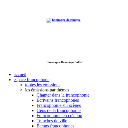
Hommage à Dominique Gallet
accueil
espace francophone
toutes les émissions
les émissions par thèmes
Chanter dans la francophonie
Écrivains francophones
Francophonie sur scènes
Gens de la francophonie
Francophonie en création
Tranches de ville
Écrans francophones