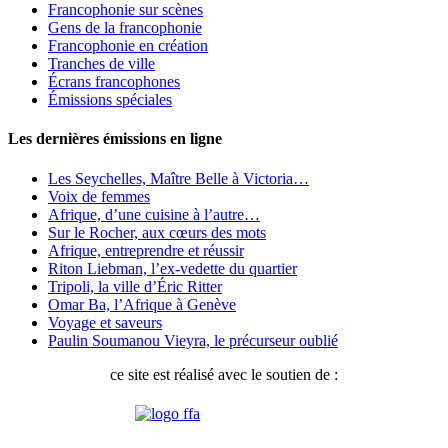
Francophonie sur scènes
Gens de la francophonie
Francophonie en création
Tranches de ville
Écrans francophones
Émissions spéciales
Les dernières émissions en ligne
Les Seychelles, Maître Belle à Victoria…
Voix de femmes
Afrique, d’une cuisine à l’autre…
Sur le Rocher, aux cœurs des mots
Afrique, entreprendre et réussir
Riton Liebman, l’ex-vedette du quartier
Tripoli, la ville d’Éric Ritter
Omar Ba, l’Afrique à Genève
Voyage et saveurs
Paulin Soumanou Vieyra, le précurseur oublié
ce site est réalisé avec le soutien de :