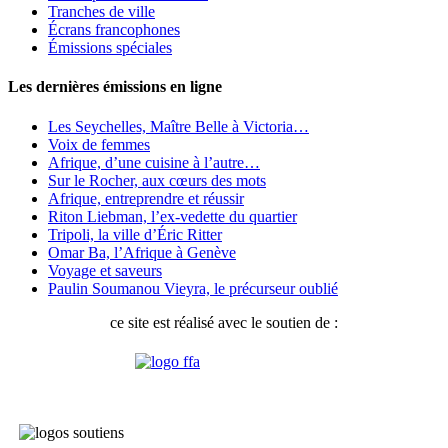
Tranches de ville
Écrans francophones
Émissions spéciales
Les dernières émissions en ligne
Les Seychelles, Maître Belle à Victoria…
Voix de femmes
Afrique, d’une cuisine à l’autre…
Sur le Rocher, aux cœurs des mots
Afrique, entreprendre et réussir
Riton Liebman, l’ex-vedette du quartier
Tripoli, la ville d’Éric Ritter
Omar Ba, l’Afrique à Genève
Voyage et saveurs
Paulin Soumanou Vieyra, le précurseur oublié
ce site est réalisé avec le soutien de :