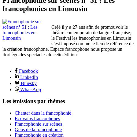
Francophonie sur scènes n° 51 : Les
francophonies en Limousin
Créé il y a 27 ans afin de promouvoir le
théâtre contemporain de langue française,
le Festival les francophonies en Limousin
s’est imposé comme le lieu de référence de
la création francophone. Espace francophone nous propose un
florilège des spectacles de cette édition.
Facebook
LinkedIn
Bluesky
WhatsApp
Les émissions par thèmes
Chanter dans la francophonie
Écrivains francophones
Francophonie sur scènes
Gens de la francophonie
Francophonie en création