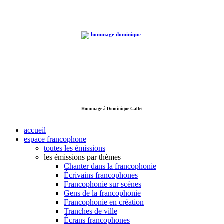
Hommage à Dominique Gallet
accueil
espace francophone
toutes les émissions
les émissions par thèmes
Chanter dans la francophonie
Écrivains francophones
Francophonie sur scènes
Gens de la francophonie
Francophonie en création
Tranches de ville
Écrans francophones