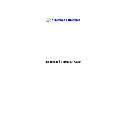
Hommage à Dominique Gallet