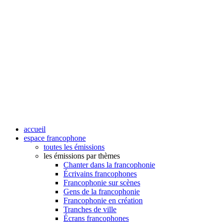
accueil
espace francophone
toutes les émissions
les émissions par thèmes
Chanter dans la francophonie
Écrivains francophones
Francophonie sur scènes
Gens de la francophonie
Francophonie en création
Tranches de ville
Écrans francophones