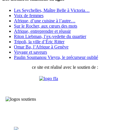
Les Seychelles, Maître Belle à Victoria…
Voix de femmes
Afrique, d’une cuisine à l’autre…
Sur le Rocher, aux cœurs des mots
Afrique, entreprendre et réussir
Riton Liebman, l’ex-vedette du quartier
Tripoli, la ville d’Éric Ritter
Omar Ba, l’Afrique à Genève
Voyage et saveurs
Paulin Soumanou Vieyra, le précurseur oublié
ce site est réalisé avec le soutien de :