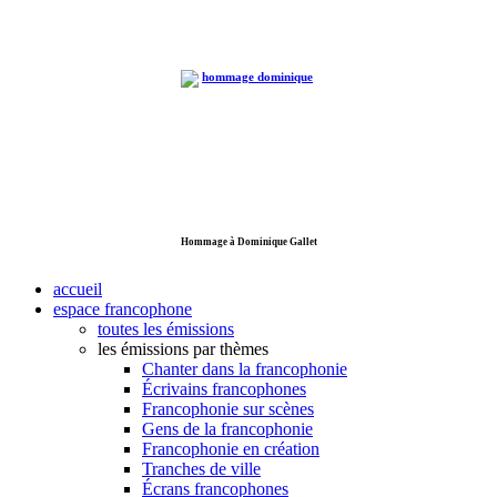
Hommage à Dominique Gallet
accueil
espace francophone
toutes les émissions
les émissions par thèmes
Chanter dans la francophonie
Écrivains francophones
Francophonie sur scènes
Gens de la francophonie
Francophonie en création
Tranches de ville
Écrans francophones