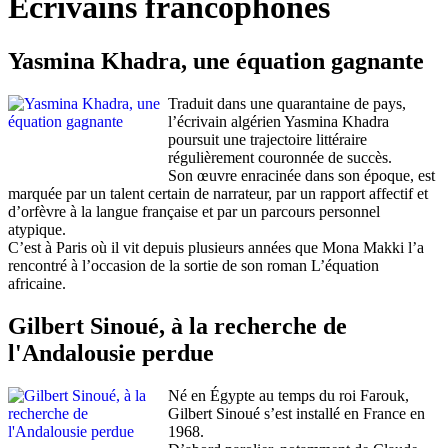
Écrivains francophones
Yasmina Khadra, une équation gagnante
Traduit dans une quarantaine de pays,
l’écrivain algérien Yasmina Khadra
poursuit une trajectoire littéraire
régulièrement couronnée de succès.
Son œuvre enracinée dans son époque, est
marquée par un talent certain de narrateur, par un rapport affectif et
d’orfèvre à la langue française et par un parcours personnel
atypique.
C’est à Paris où il vit depuis plusieurs années que Mona Makki l’a
rencontré à l’occasion de la sortie de son roman L’équation
africaine.
Gilbert Sinoué, à la recherche de
l'Andalousie perdue
Né en Égypte au temps du roi Farouk,
Gilbert Sinoué s’est installé en France en
1968.