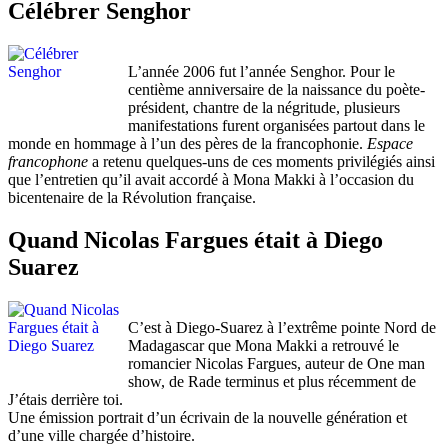
Célébrer Senghor
L’année 2006 fut l’année Senghor. Pour le
centième anniversaire de la naissance du poète-
président, chantre de la négritude, plusieurs
manifestations furent organisées partout dans le
monde en hommage à l’un des pères de la francophonie.
Espace
francophone
a retenu quelques-uns de ces moments privilégiés ainsi
que l’entretien qu’il avait accordé à Mona Makki à l’occasion du
bicentenaire de la Révolution française.
Quand Nicolas Fargues était à Diego
Suarez
C’est à Diego-Suarez à l’extrême pointe Nord de
Madagascar que Mona Makki a retrouvé le
romancier Nicolas Fargues, auteur de One man
show, de Rade terminus et plus récemment de
J’étais derrière toi.
Une émission portrait d’un écrivain de la nouvelle génération et
d’une ville chargée d’histoire.