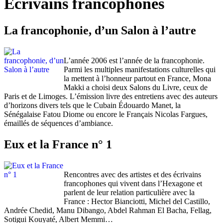
Écrivains francophones
La francophonie, d’un Salon à l’autre
L’année 2006 est l’année de la francophonie.
Parmi les multiples manifestations culturelles qui
la mettent à l’honneur partout en France, Mona
Makki a choisi deux Salons du Livre, ceux de
Paris et de Limoges. L’émission livre des entretiens avec des auteurs
d’horizons divers tels que le Cubain Édouardo Manet, la
Sénégalaise Fatou Diome ou encore le Français Nicolas Fargues,
émaillés de séquences d’ambiance.
Eux et la France n° 1
Rencontres avec des artistes et des écrivains
francophones qui vivent dans l’Hexagone et
parlent de leur relation particulière avec la
France : Hector Bianciotti, Michel del Castillo,
Andrée Chedid, Manu Dibango, Abdel Rahman El Bacha, Fellag,
Sotigui Kouyaté, Albert Memmi…