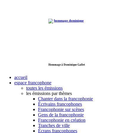
Hommage à Dominique Gallet
accueil
espace francophone
toutes les émissions
les émissions par thèmes
Chanter dans la francophonie
Écrivains francophones
Francophonie sur scènes
Gens de la francophonie
Francophonie en création
Tranches de ville
Écrans francophones