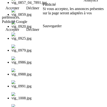
Analytics
Publicité
Accepter
Décliner
Si vous acceptez, les annonces présentes
sur la page seront adaptées à vos
préférences.
Publicité Google
Sauvegarder
Accepter
Décliner