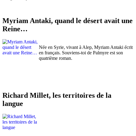
Myriam Antaki, quand le désert avait une
Reine…
Née en Syrie, vivant à Alep, Myriam Antaki écrit
en français. Souviens-toi de Palmyre est son
quatrième roman.
Richard Millet, les territoires de la
langue