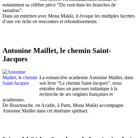
notamment sa célèbre pièce “Du vent dans les branches de
sassafras”.
Dans un entretien avec Mona Makki, il évoque les multiples facettes
d’une vie riche en rencontres et rebondissements.
Antonine Maillet, le chemin Saint-
Jacques
La romancière acadienne Antonine Maillet, dans
son livre “Le chemin Saint-Jacques”, nous
entraîne dans un parcours initiatique à la
recherche de ses origines françaises et
acadiennes.
De Bouctouche, en Acadie, à Paris, Mona Makki accompagne
Antonine Maillet dans cet itinéraire spirituel.